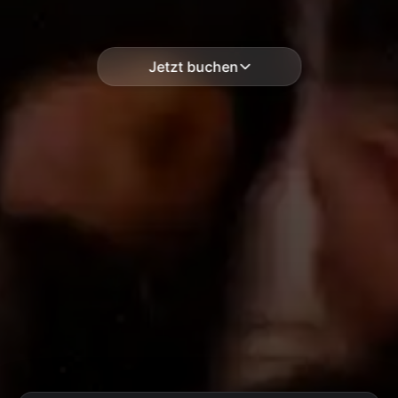
Jetzt buchen